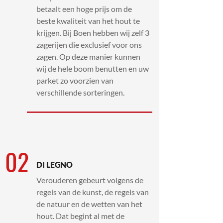
betaalt een hoge prijs om de
beste kwaliteit van het hout te
krijgen. Bij Boen hebben wij zelf 3
zagerijen die exclusief voor ons
zagen. Op deze manier kunnen
wij de hele boom benutten en uw
parket zo voorzien van
verschillende sorteringen.
02
DI LEGNO
Verouderen gebeurt volgens de
regels van de kunst, de regels van
de natuur en de wetten van het
hout. Dat begint al met de