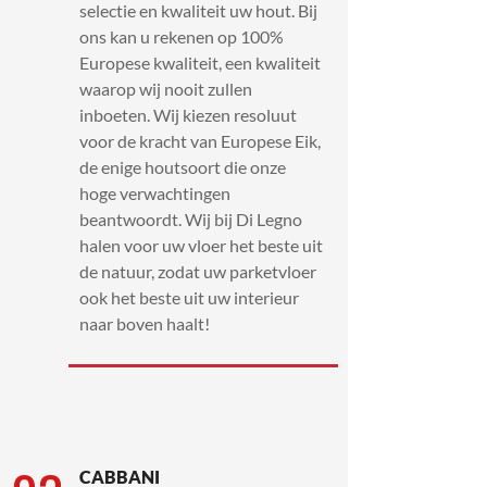
selectie en kwaliteit uw hout. Bij
ons kan u rekenen op 100%
Europese kwaliteit, een kwaliteit
waarop wij nooit zullen
inboeten. Wij kiezen resoluut
voor de kracht van Europese Eik,
de enige houtsoort die onze
hoge verwachtingen
beantwoordt. Wij bij Di Legno
halen voor uw vloer het beste uit
de natuur, zodat uw parketvloer
ook het beste uit uw interieur
naar boven haalt!
CABBANI