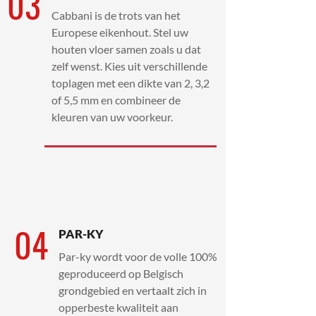
03
Cabbani is de trots van het
Europese eikenhout. Stel uw
houten vloer samen zoals u dat
zelf wenst. Kies uit verschillende
toplagen met een dikte van 2, 3,2
of 5,5 mm en combineer de
kleuren van uw voorkeur.
04
PAR-KY
Par-ky wordt voor de volle 100%
geproduceerd op Belgisch
grondgebied en vertaalt zich in
opperbeste kwaliteit aan