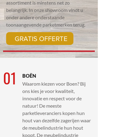
assortiment is minstens net zo
belangrijk. In onze showroom vindt u
onder andere onderstaande
toonaangevende parketmerken terug.
GRATIS OFFERTE
01
BOËN
Waarom kiezen voor Boen? Bij
ons kies je voor kwaliteit,
innovatie en respect voor de
natuur! De meeste
parketleveranciers kopen hun
hout van dezelfde zagerijen waar
de meubelindustrie hun hout
koopt. De meubelindustrie