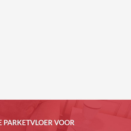
TE PARKETVLOER VOOR