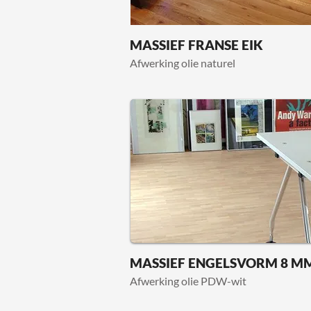
MASSIEF FRANSE EIK
Afwerking olie naturel
MASSIEF ENGELSVORM 8 M
Afwerking olie PDW-wit