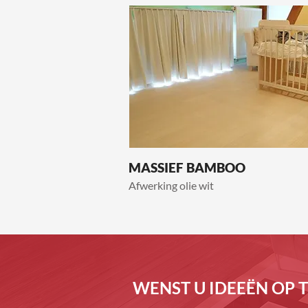
MASSIEF BAMBOO
Afwerking olie wit
WENST U IDEEËN OP 