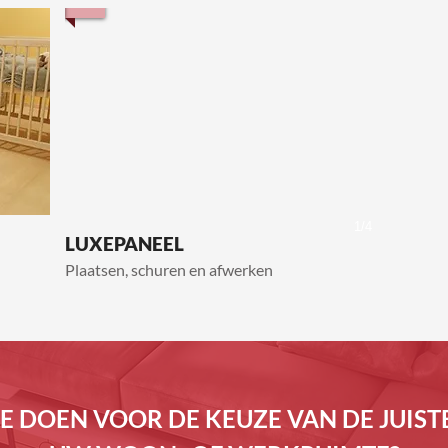
1/4
LUXEPANEEL
Plaatsen, schuren en afwerken
TE DOEN VOOR DE KEUZE VAN DE JUIS